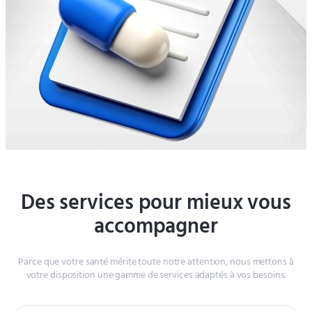
Des services pour mieux vous
accompagner
Parce que votre santé mérite toute notre attention, nous mettons à
votre disposition une gamme de services adaptés à vos besoins.