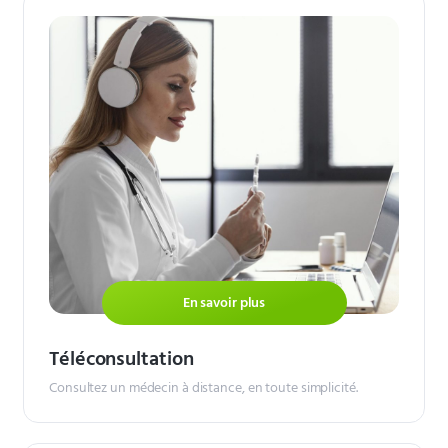
En savoir plus
Téléconsultation
Consultez un médecin à distance, en toute simplicité.