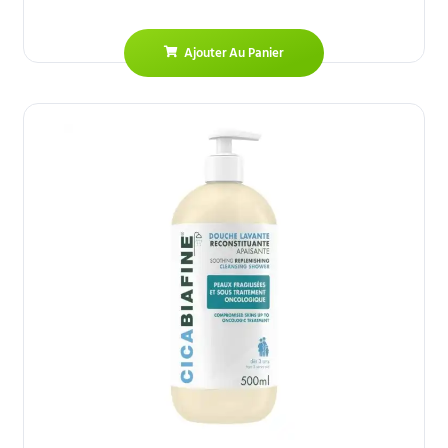
Ajouter Au Panier