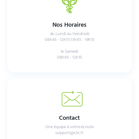
Nos Horaires
du Lundi au Vendredi
08h45 - 12h15 13h45 - 19h15
le Samedi
08h45 - 12h15
Contact
Une équipe à votre écoute
support@clic.fr