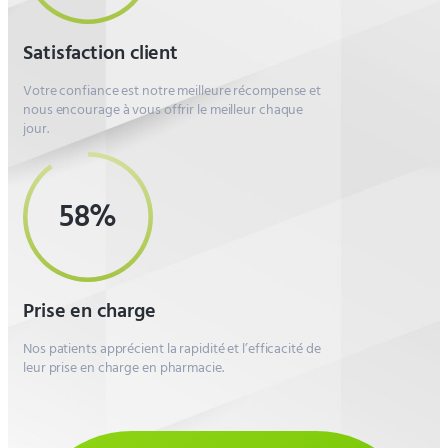
Satisfaction client
Votre confiance est notre meilleure récompense et
nous encourage à vous offrir le meilleur chaque
jour.
81%
Prise en charge
Nos patients apprécient la rapidité et l’efficacité de
leur prise en charge en pharmacie.