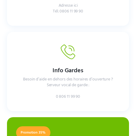
Adresse ici
Tél: 0806 11 99 90
Info Gardes
Besoin d’aide en dehors des horaires d’ouverture ?
Serveur vocal de garde :
0 806 11 99 90
Urgence
Promotion 35%