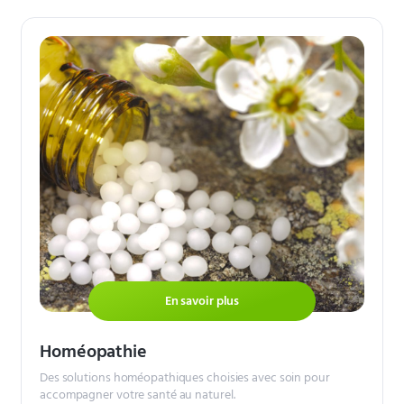
En savoir plus
Homéopathie
Des solutions homéopathiques choisies avec soin pour
accompagner votre santé au naturel.