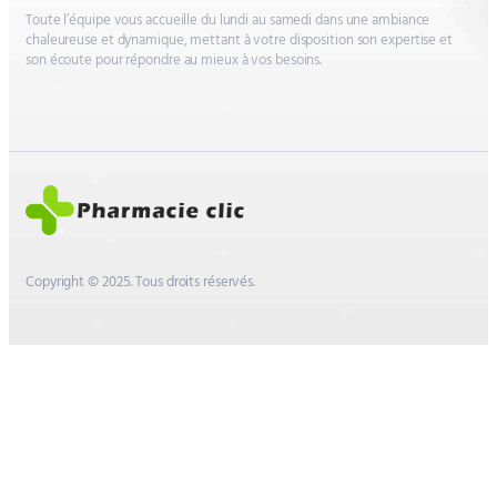
Toute l’équipe vous accueille du lundi au samedi dans une ambiance
chaleureuse et dynamique, mettant à votre disposition son expertise et
son écoute pour répondre au mieux à vos besoins.
Copyright © 2025. Tous droits réservés.