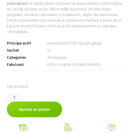
Indications
Ce médicament contient du paracétamol. Il est indiqué
en cas de douleur et/ou fièvre telles que maux de tête, états
grippaux, douleurs dentaires, courbatures, règles douloureuses.
Cette présentation est réservée à l'adulte et à l'enfant à partir de 27
kg (soit environ à partir de 8 ans); lire attentivement la rubrique
«Posologie».
Principe actif
: Paracétamol 500 mg par gélule
Sachet
: 12
Categories
: Antalgique
Fabricant
: OPELLA HEALTHCARE FRANCE
150 en stock
Ajouter au panier