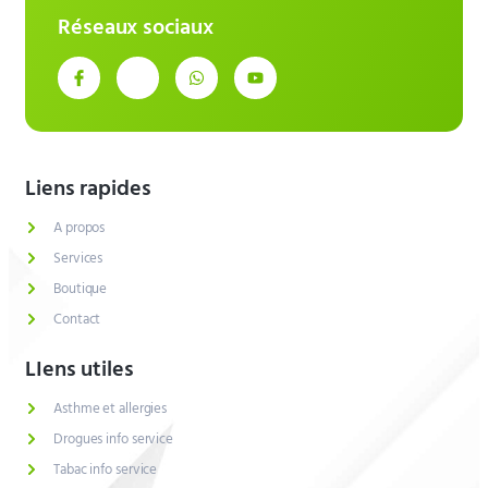
Réseaux sociaux
Liens rapides
A propos
Services
Boutique
Contact
LIens utiles
Asthme et allergies
Drogues info service
Tabac info service